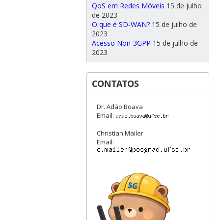
QoS em Redes Móveis
15 de julho
de 2023
O que é SD-WAN?
15 de julho de
2023
Acesso Non-3GPP
15 de julho de
2023
CONTATOS
Dr. Adão Boava
Email:
Christian Mailer
Email: