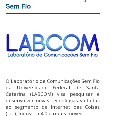
Sem Fio
O Laboratório de Comunicações Sem Fio
da Universidade Federal de Santa
Catarina (LABCOM) visa pesquisar e
desenvolver novas tecnologias voltadas
ao segmento de Internet das Coisas
(IoT), Indústria 4.0 e redes móveis.