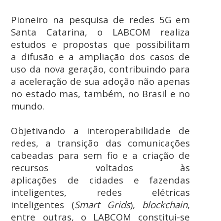
Pioneiro na pesquisa de redes 5G em
Santa Catarina, o LABCOM realiza
estudos e propostas que possibilitam
a difusão e a ampliação dos casos de
uso da nova geração, contribuindo para
a aceleração de sua adoção não apenas
no estado mas, também, no Brasil e no
mundo.
Objetivando a interoperabilidade de
redes, a transição das comunicações
cabeadas para sem fio e a criação de
recursos voltados às
aplicações de cidades e fazendas
inteligentes, redes elétricas
inteligentes (
Smart Grids
),
blockchain
,
entre outras, o LABCOM constitui-se